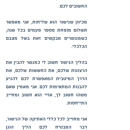
החשובים לכם.
מכיוון שגישור הוא שליחות, אני מאפשר
תשלום מופחת מספר פעמים בכל שנה,
כשמגושרים מבקשים זאת בשל מצבם
הכלכלי.
בהליך הגישור חשוב לי כמגשר להבין את
הרצונות שלכם, את החששות שלכם, את
הדרך המיטבית המאפשרת לכם להגיע
להבנות המתאימות לכם. אני מאמין שאם
משהו חשוב לך, אזיי הוא חשוב ומחייב
התייחסות.
אני מחוייב לכל כללי האתיקה של הגישור,
דבר המבטיח לכם הליך הוגן