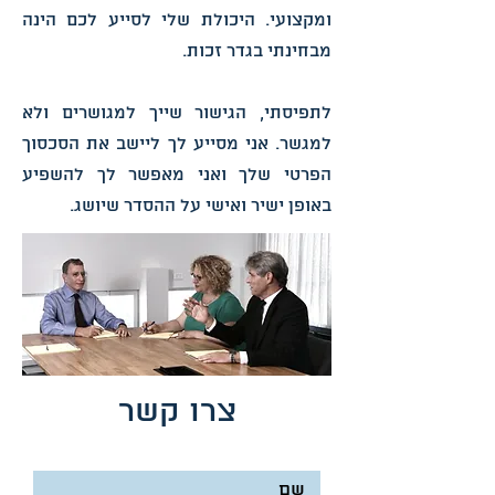
ומקצועי.
היכולת שלי לסייע לכם הינה
מבחינתי בגדר זכות.
לתפיסתי, הגישור שייך למגושרים ולא
למגשר. אני מסייע לך ליישב את הסכסוך
הפרטי שלך
ואני מאפשר לך להשפיע
באופן ישיר ואישי על ההסדר שיושג.
צרו קשר