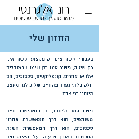
החזון שלי
בעבורי, גישור אינו רק מקצוע, גישור אינו
רק שיטה, גישור אינו רק שימוש במודלים
אלו או אחרים. קונפליקטים, סכסוכים, הם
חלק בלתי נפרד מהחיים של כולנו, מעצם
היותנו בני אדם.
גישור הוא שליחות, דרך המאפשרת חיים
משותפים, הוא דרך המאפשרת פתרון
סכסוכים, הוא דרך המאפשרת השגת
הסכמות באופן שיענה על האינטרסים