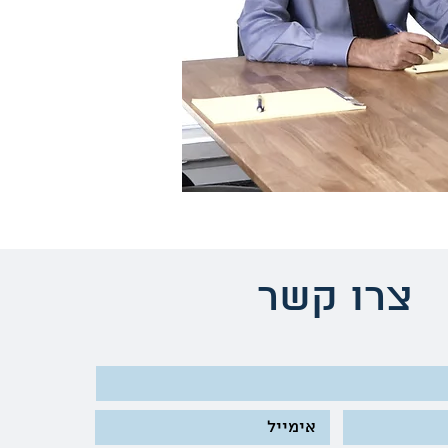
צרו קשר