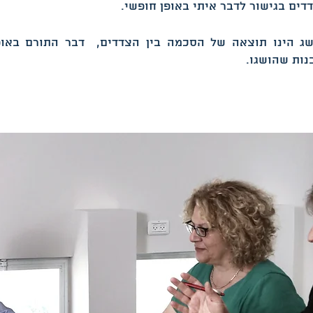
ים בגישור לדבר איתי באופן חופשי.
שג הינו תוצאה של הסכמה בין הצדדים, דבר התורם באופ
נות שהושגו.