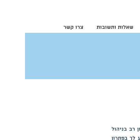
שאלות ותשובות
צרו קשר
ן רב בניהול
 לך בפתרון