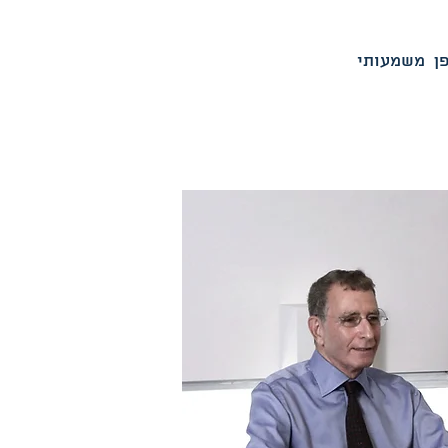
ן משמעותי