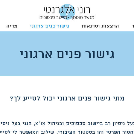
הרצאות וסדנאות
גישור פנים ארגוני
מדיה
גישור פנים ארגוני
מתי גישור פנים ארגוני יכול לסייע לך?
ל ניסיון רב ביישוב סכסוכים ובניהול מו"מ, הנני בעל ניסיו
קטור הפרטי והן בסקטור הציבורי, שילוב המאפשר לי לסייע