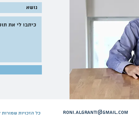
roni.algranti@gmail.com
© 2019 כל הזכויות שמורו